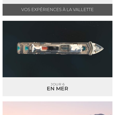
VOS EXPÉRIENCES À LA VALLETTE
JOUR 6
EN MER