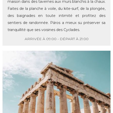
maison dans des tavernes aux murs blanchis à la chaux.
Faites de la planche à voile, du kite-surf, de la plongée,
des baignades en toute intimité et profitez des
sentiers de randonnée. Páros a mieux su préserver sa
tranquillité que ses voisines des Cyclades.
ARRIVÉE À 09:00 - DÉPART À 21:00