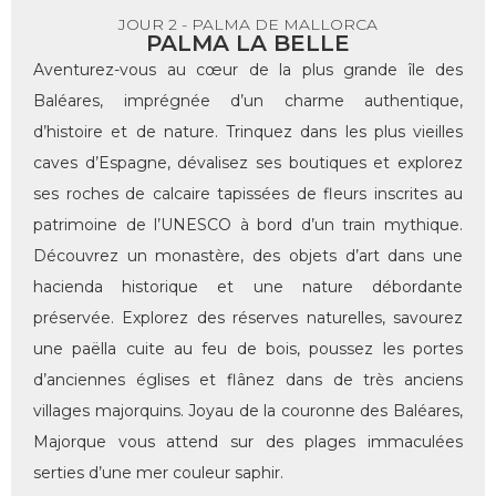
JOUR 2 - PALMA DE MALLORCA
PALMA LA BELLE
Aventurez-vous au cœur de la plus grande île des
Baléares, imprégnée d’un charme authentique,
d’histoire et de nature. Trinquez dans les plus vieilles
caves d’Espagne, dévalisez ses boutiques et explorez
ses roches de calcaire tapissées de fleurs inscrites au
patrimoine de l’UNESCO à bord d’un train mythique.
Découvrez un monastère, des objets d’art dans une
hacienda historique et une nature débordante
préservée. Explorez des réserves naturelles, savourez
une paëlla cuite au feu de bois, poussez les portes
d’anciennes églises et flânez dans de très anciens
villages majorquins. Joyau de la couronne des Baléares,
Majorque vous attend sur des plages immaculées
serties d’une mer couleur saphir.