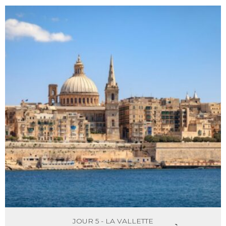
JOUR 5 - LA VALLETTE