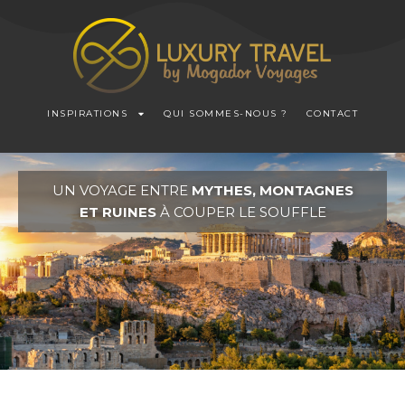
INSPIRATIONS
QUI SOMMES-NOUS ?
CONTACT
UN VOYAGE ENTRE
MYTHES, MONTAGNES
ET RUINES
À COUPER LE SOUFFLE