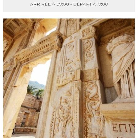
ARRIVÉE À 09:00 - DÉPART À 19:00