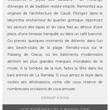
d’énergie et de tradition restée intacte. Remontez aux
origines de l’architecture de Gaudí. Plongez dans le
labyrinthe enchanteur du quartier gothique. Appréciez
les saveurs des tapas et du cava frais au détour d’une
place, d’une terrasse tranquille ou dans un café branché.
Ou prenez quelques moments de détente dans l’un
des beach-clubs de la plage. Rendez-vous sur le
Passeig de Gracia, où les bâtiments modernistes
abritent les plus grandes marques mondiales de la
mode. À la tombée de la nuit, faites la fête dans les
bars animés de La Rambla. Si vous aimez le style dans
toutes ses déclinaisons, cette ville vous réserve de
nombreuses occasions de vous amuser.
DÉPART À 19:00
VOS EXPÉRIENCES À BARCELONE