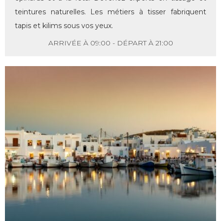
teintures naturelles. Les métiers à tisser fabriquent
tapis et kilims sous vos yeux.
ARRIVÉE À 09:00 - DÉPART À 21:00