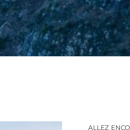
ALLEZ ENCO