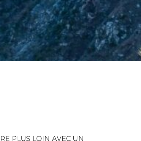
RE PLUS LOIN AVEC UN