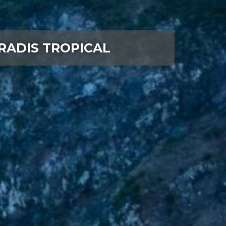
RADIS TROPICAL