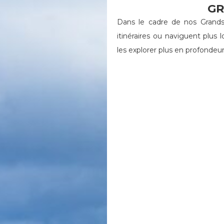
GR
Dans le cadre de nos Grands
itinéraires ou naviguent plus
les explorer plus en profondeur