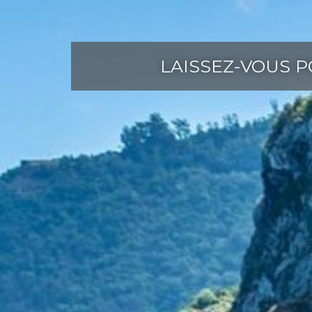
LAISSEZ-VOUS 