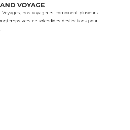
AND VOYAGE
 Voyages, nos voyageurs combinent plusieurs
 longtemps vers de splendides destinations pour
.