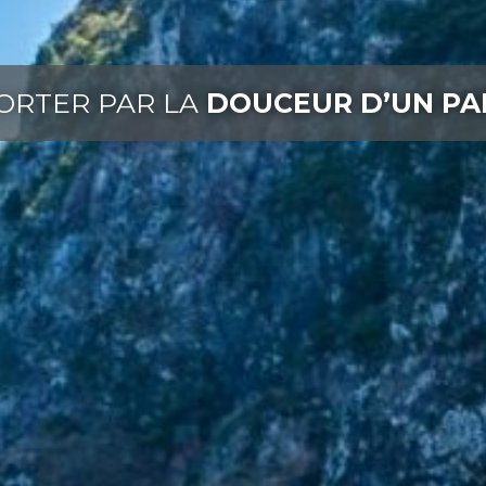
PORTER PAR LA
DOUCEUR D’UN PA