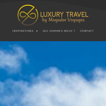
INSPIRATIONS
QUI SOMMES-NOUS ?
CONTACT